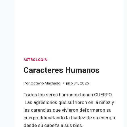
ASTROLOGÍA
Caracteres Humanos
Por
Octavio Machado
julio 31, 2025
Todos los seres humanos tienen CUERPO.
Las agresiones que sufrieron en la niñez y
las carencias que vivieron deformaron su
cuerpo dificultando la fluidez de su energía
desde su cabeza a sus pies.