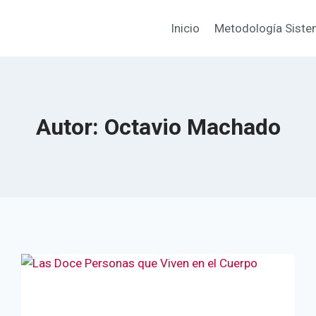
Inicio
Metodología Sist
Autor: Octavio Machado