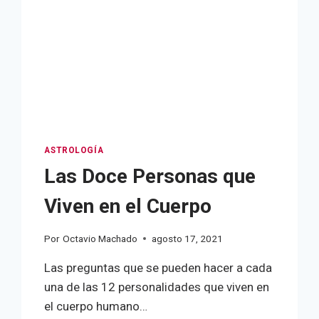
ASTROLOGÍA
Las Doce Personas que
Viven en el Cuerpo
Por
Octavio Machado
agosto 17, 2021
Las preguntas que se pueden hacer a cada
una de las 12 personalidades que viven en
el cuerpo humano…