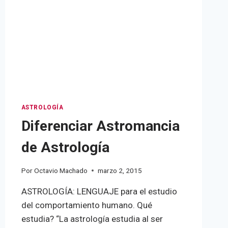
ASTROLOGÍA
Diferenciar Astromancia
de Astrología
Por
Octavio Machado
marzo 2, 2015
ASTROLOGÍA: LENGUAJE para el estudio
del comportamiento humano. Qué
estudia? “La astrología estudia al ser